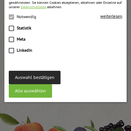
gewährleisten. Sie können Cookies akzeptieren, ablehnen oder Einzelne auf
unserer
Datenschutzseite
ablehnen.
weiterlesen
Notwendig
Statistik
Meta
LinkedIn
Auswahl bestätigen
Alle auswählen