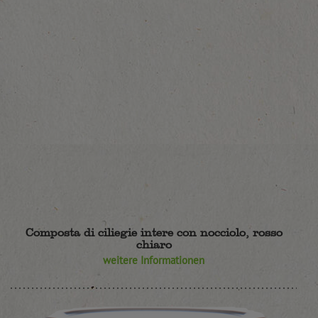
Composta di ciliegie intere con nocciolo, rosso
chiaro
weitere Informationen