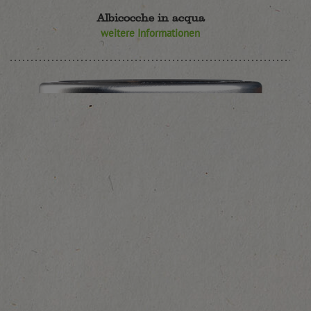
Albicocche in acqua
weitere Informationen