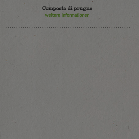
Composta di prugne
weitere Informationen