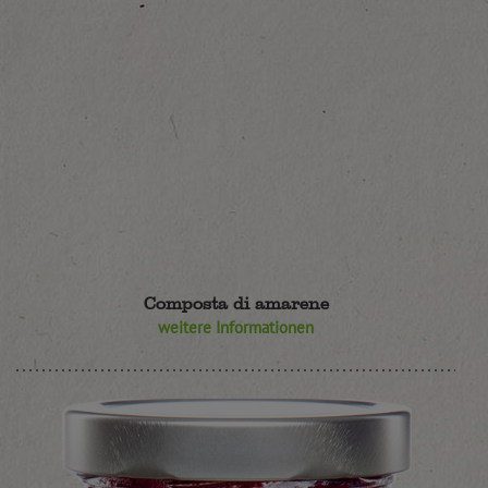
Composta di amarene
weitere Informationen