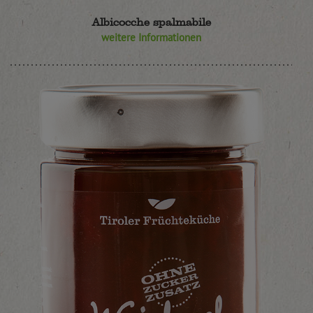
Albicocche spalmabile
weitere Informationen