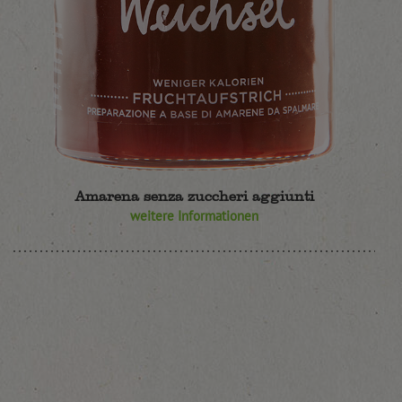
Amarena senza zuccheri aggiunti
weitere Informationen