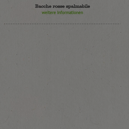
Bacche rosse spalmabile
weitere Informationen