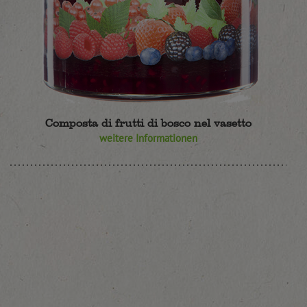
Composta di frutti di bosco nel vasetto
weitere Informationen