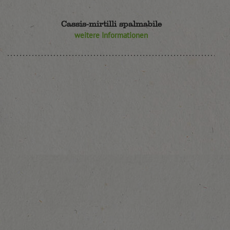
Cassis-mirtilli spalmabile
weitere Informationen