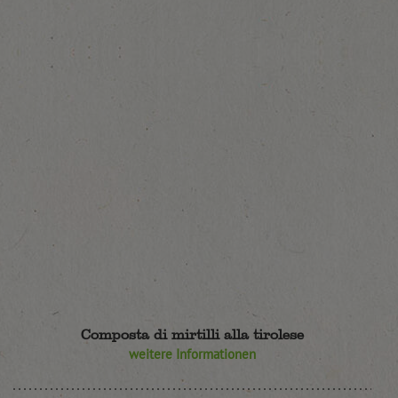
Composta di mirtilli alla tirolese
weitere Informationen