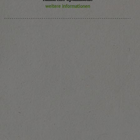
weitere Informationen