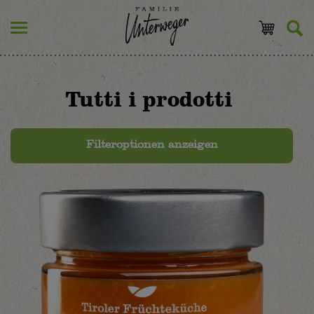
Tutti i prodotti
Filteroptionen anzeigen