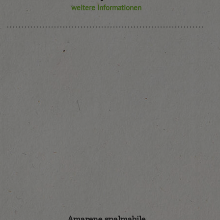
weitere Informationen
Amarene spalmabile