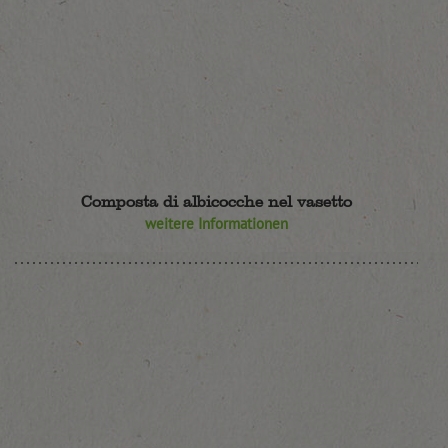
Composta di albicocche nel vasetto
weitere Informationen