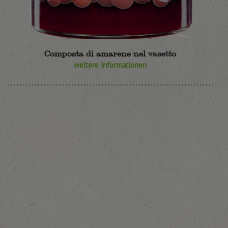
Composta di amarene nel vasetto
weitere Informationen