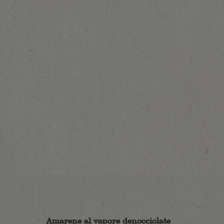
Amarene al vapore denocciolate