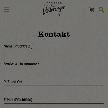
Kontakt
Name (Pflichtfeld)
Straße & Hausnummer
PLZ und Ort
E-Mail (Pflichtfeld)