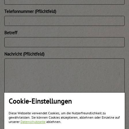
Telefonnummer (Pflichtfeld)
Betreff
Nachricht (Pflichtfeld)
Cookie-Einstellungen
Diese Webseite verwendet Cookies, um die Nutzerfreundlichkeit zu
gewährleisten. Sie können Cookies akzeptieren, ablehnen oder Einzelne auf
unserer
Datenschutzseite
ablehnen.