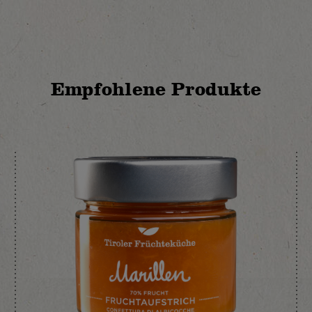
Empfohlene Produkte