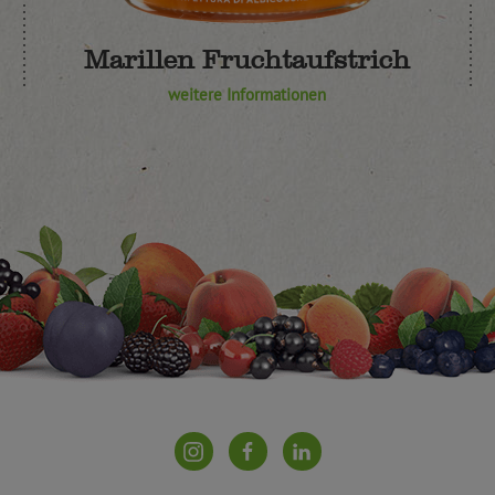
Marillen Fruchtaufstrich
weitere Informationen