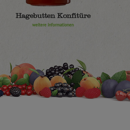
Hagebutten Konfitüre
weitere Informationen