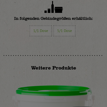
In folgenden Gebindegrößen erhältlich:
1/1 Dose
5/1 Dose
Weitere Produkte