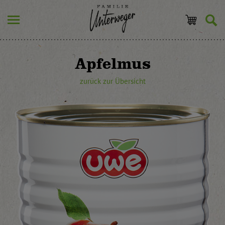
Apfelmus
zurück zur Übersicht