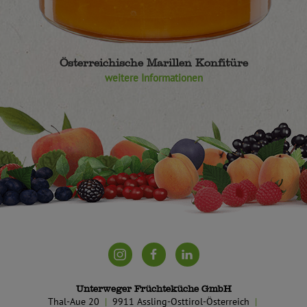
Österreichische Marillen Konfitüre
weitere Informationen
Unterweger Früchteküche GmbH
Thal-Aue 20
9911 Assling-Osttirol-Österreich