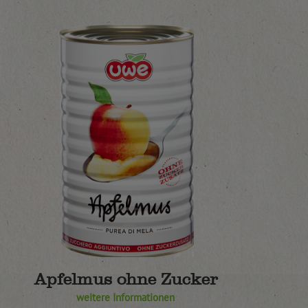
Apfelmus ohne Zucker
weitere Informationen