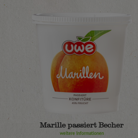
Marille passiert Becher
weitere Informationen