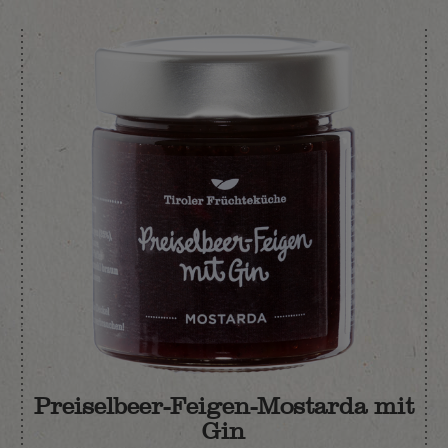
Preiselbeer-Feigen-Mostarda mit
Gin