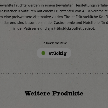
ewählte Früchte werden in einem bewährten Herstellungsverfahr
lassischen Konfitüren mit einem Fruchtanteil von 45 % verarbeite
len eine preiswertere Alternative zu den Tiroler Früchteküche Konfi
t dar und sind besonders in der Gastronomie und Hotellerie für 
in der Patisserie und am Frühstücksbuffet beliebt.
Besonderheiten:
stückig
Weitere Produkte