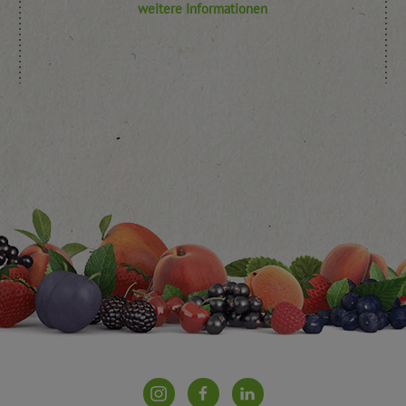
weitere Informationen