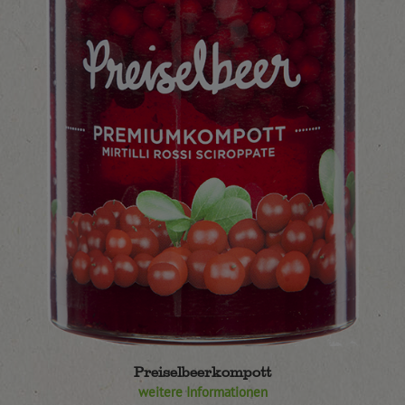
Preiselbeerkompott
weitere Informationen