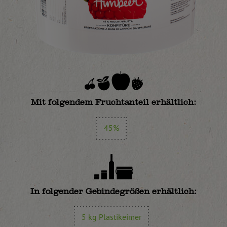
Mit folgendem Fruchtanteil erhältlich:
45%
In folgender Gebindegrößen erhältlich:
5 kg Plastikeimer