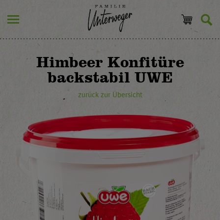
Himbeer Konfitüre
backstabil UWE
zurück zur Übersicht