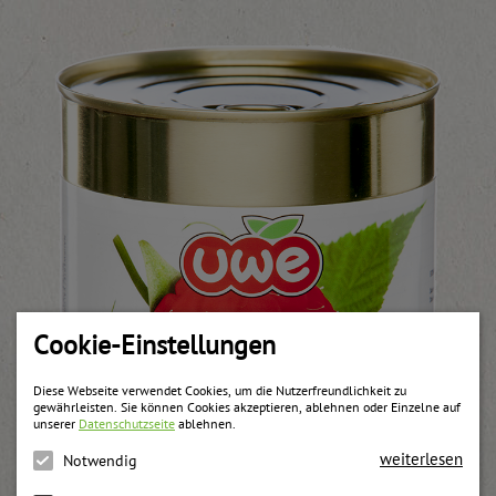
Cookie-Einstellungen
Diese Webseite verwendet Cookies, um die Nutzerfreundlichkeit zu
gewährleisten. Sie können Cookies akzeptieren, ablehnen oder Einzelne auf
unserer
Datenschutzseite
ablehnen.
weiterlesen
Notwendig