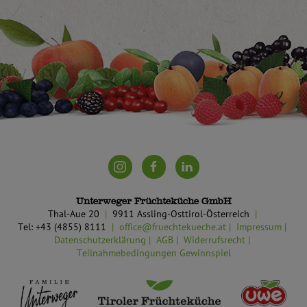
Unterweger Früchteküche GmbH
Thal-Aue 20
9911 Assling-Osttirol-Österreich
Tel: +43 (4855) 8111
office@fruechtekueche.at
Impressum
Datenschutzerklärung
AGB
Widerrufsrecht
Teilnahmebedingungen Gewinnspiel