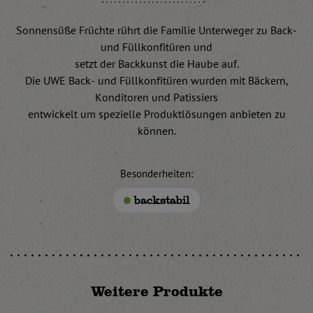
Sonnensüße Früchte rührt die Familie Unterweger zu Back-
und Füllkonfitüren und
setzt der Backkunst die Haube auf.
Die UWE Back- und Füllkonfitüren wurden mit Bäckern,
Konditoren und Patissiers
entwickelt um spezielle Produktlösungen anbieten zu
können.
Besonderheiten:
backstabil
Weitere Produkte