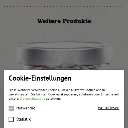
Weitere Produkte
Cookie-Einstellungen
Diese Webseite verwendet Cookies, um die Nutzerfreundlichkeit zu
gewährleisten. Sie können Cookies akzeptieren, ablehnen oder Einzelne auf
unserer
Datenschutzseite
ablehnen.
weiterlesen
Notwendig
Statistik