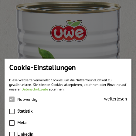
Cookie-Einstellungen
Diese Webseite verwendet Cookies, um die Nutzerfreundlichkeit zu
gewährleisten. Sie können Cookies akzeptieren, ablehnen oder Einzelne auf
unserer
Datenschutzseite
ablehnen.
weiterlesen
Notwendig
Statistik
Meta
LinkedIn