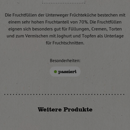
Die Fruchtfüllen der Unterweger Früchteküche bestechen mit
einem sehr hohen Fruchtanteil von 70%. Die Fruchtfüllen
eignen sich besonders gut für Füllungen, Cremen, Torten
und zum Vermischen mit Joghurt und Topfen als Unterlage
für Fruchtschnitten.
Besonderheiten:
passiert
Weitere Produkte