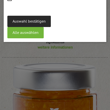
Auswahl bestätigen
Alle auswählen
Apfelmus
weitere Informationen