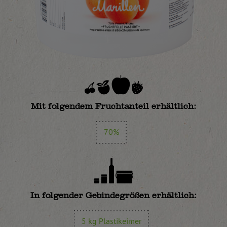
Mit folgendem Fruchtanteil erhältlich:
70%
In folgender Gebindegrößen erhältlich:
5 kg Plastikeimer