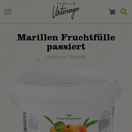
Marillen Fruchtfülle
passiert
zurück zur Übersicht