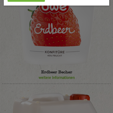
Erdbeer Becher
weitere Informationen