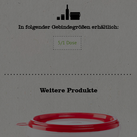
In folgender Gebindegrößen erhältlich:
5/1 Dose
Weitere Produkte