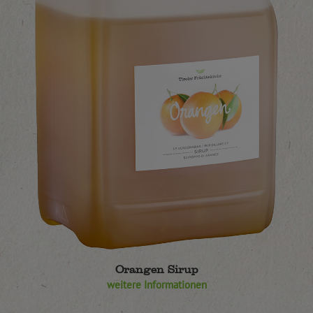
Orangen Sirup
weitere Informationen