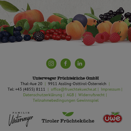
Unterweger Früchteküche GmbH
Thal-Aue 20
9911 Assling-Osttirol-Österreich
Tel: +43 (4855) 8111
office@fruechtekueche.at
Impressum
Datenschutzerklärung
AGB
Widerrufsrecht
Teilnahmebedingungen Gewinnspiel