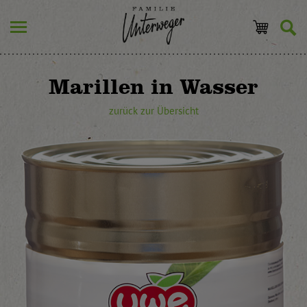
Marillen in Wasser
zurück zur Übersicht