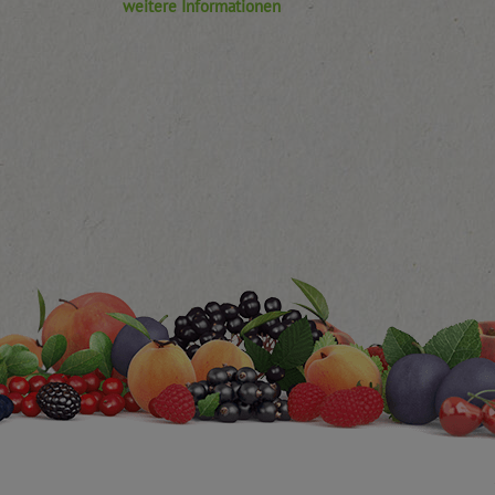
weitere Informationen