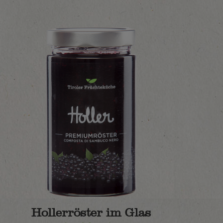
Hollerröster im Glas