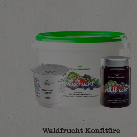
Waldfrucht Konfitüre