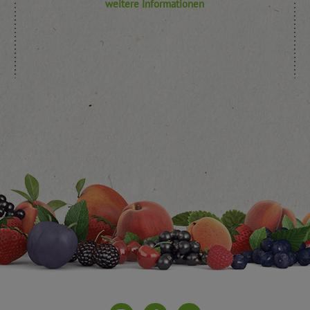
weitere Informationen