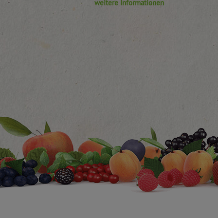
weitere Informationen