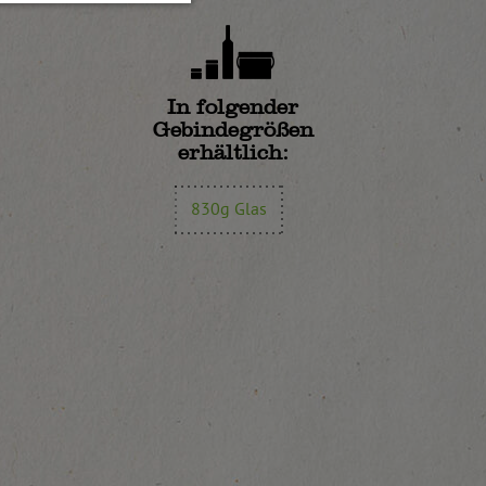
In folgender
Gebindegrößen
erhältlich:
830g Glas