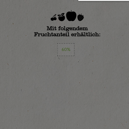
Mit folgendem
Fruchtanteil erhältlich:
60%