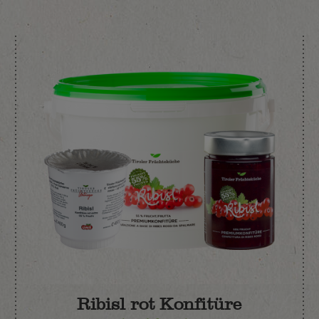
Ribisl rot Konfitüre