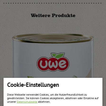
Weitere Produkte
Cookie-Einstellungen
Diese Webseite verwendet Cookies, um die Nutzerfreundlichkeit zu
gewährleisten. Sie können Cookies akzeptieren, ablehnen oder Einzelne auf
unserer
Datenschutzseite
ablehnen.