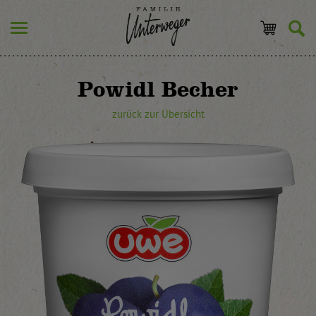
Powidl Becher
zurück zur Übersicht