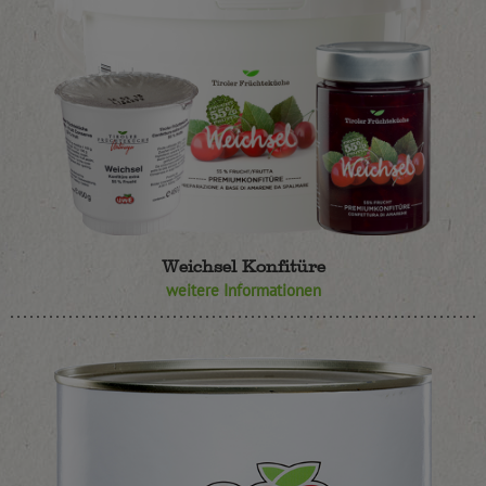
Weichsel Konfitüre
weitere Informationen