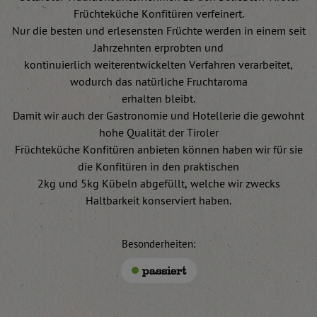
Früchteküche Konfitüren verfeinert.
Nur die besten und erlesensten Früchte werden in einem seit
Jahrzehnten erprobten und
kontinuierlich weiterentwickelten Verfahren verarbeitet,
wodurch das natürliche Fruchtaroma
erhalten bleibt.
Damit wir auch der Gastronomie und Hotellerie die gewohnt
hohe Qualität der Tiroler
Früchteküche Konfitüren anbieten können haben wir für sie
die Konfitüren in den praktischen
2kg und 5kg Kübeln abgefüllt, welche wir zwecks
Haltbarkeit konserviert haben.
Besonderheiten:
passiert