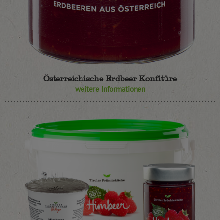
Österreichische Erdbeer Konfitüre
weitere Informationen