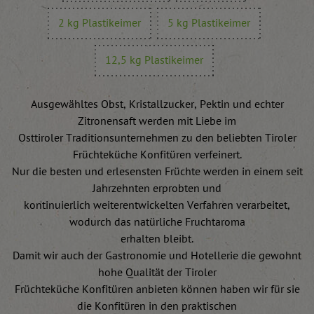
2 kg Plastikeimer
5 kg Plastikeimer
12,5 kg Plastikeimer
Ausgewähltes Obst, Kristallzucker, Pektin und echter
Zitronensaft werden mit Liebe im
Osttiroler Traditionsunternehmen zu den beliebten Tiroler
Früchteküche Konfitüren verfeinert.
Nur die besten und erlesensten Früchte werden in einem seit
Jahrzehnten erprobten und
kontinuierlich weiterentwickelten Verfahren verarbeitet,
wodurch das natürliche Fruchtaroma
erhalten bleibt.
Damit wir auch der Gastronomie und Hotellerie die gewohnt
hohe Qualität der Tiroler
Früchteküche Konfitüren anbieten können haben wir für sie
die Konfitüren in den praktischen