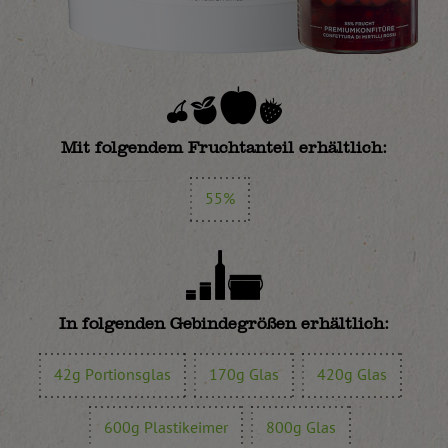
Mit folgendem Fruchtanteil erhältlich:
55%
In folgenden Gebindegrößen erhältlich:
42g Portionsglas
170g Glas
420g Glas
600g Plastikeimer
800g Glas