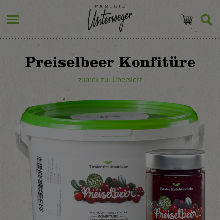
Preiselbeer Konfitüre
zurück zur Übersicht