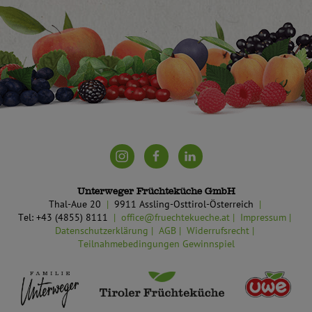
Unterweger Früchteküche GmbH
Thal-Aue 20
9911 Assling-Osttirol-Österreich
Tel: +43 (4855) 8111
office@fruechtekueche.at
Impressum
Datenschutzerklärung
AGB
Widerrufsrecht
Teilnahmebedingungen Gewinnspiel