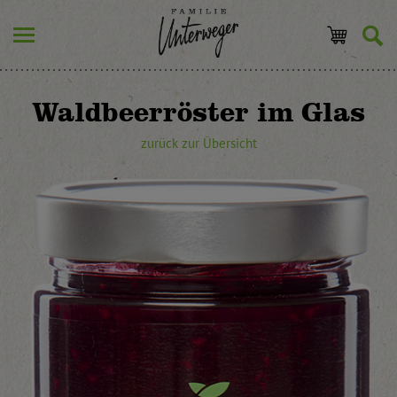
Waldbeerröster im Glas
zurück zur Übersicht