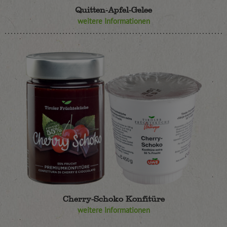
Quitten-Apfel-Gelee
weitere Informationen
Cherry-Schoko Konfitüre
weitere Informationen