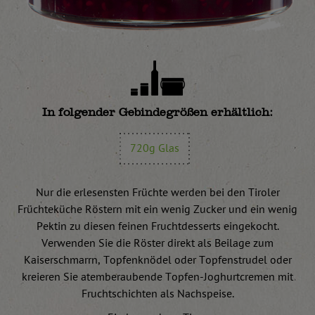
In folgender Gebindegrößen erhältlich:
720g Glas
Nur die erlesensten Früchte werden bei den Tiroler
Früchteküche Röstern mit ein wenig Zucker und ein wenig
Pektin zu diesen feinen Fruchtdesserts eingekocht.
Verwenden Sie die Röster direkt als Beilage zum
Kaiserschmarrn, Topfenknödel oder Topfenstrudel oder
kreieren Sie atemberaubende Topfen-Joghurtcremen mit
Fruchtschichten als Nachspeise.