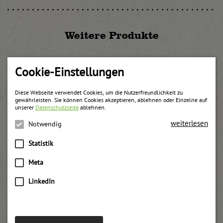
Weitere Produkte
Cookie-Einstellungen
Diese Webseite verwendet Cookies, um die Nutzerfreundlichkeit zu
gewährleisten. Sie können Cookies akzeptieren, ablehnen oder Einzelne auf
unserer
Datenschutzseite
ablehnen.
weiterlesen
Notwendig
Statistik
Meta
LinkedIn