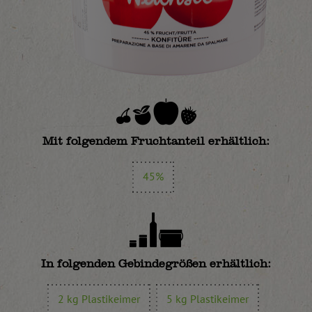
Mit folgendem Fruchtanteil erhältlich:
45%
In folgenden Gebindegrößen erhältlich:
2 kg Plastikeimer
5 kg Plastikeimer