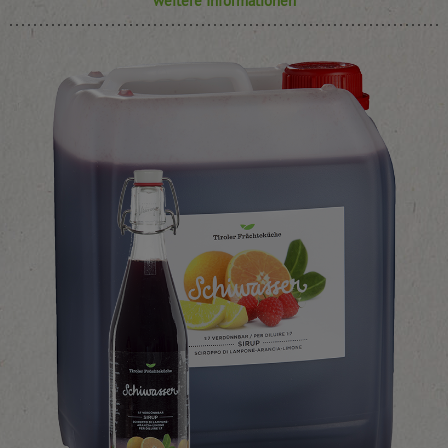
weitere Informationen