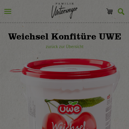
Weichsel Konfitüre UWE
zurück zur Übersicht