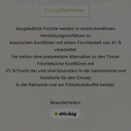
13,5 kg Plastikeimer
Ausgewählte Früchte werden in einem bewährten
Herstellungsverfahren zu
klassischen Konfitüren mit einem Fruchtanteil von 45 %
verarbeitet.
Sie stellen eine preiswertere Alternative zu den Tiroler
Früchteküche Konfitüren mit
55 % Frucht dar und sind besonders in der Gastronomie und
Hotellerie für den Einsatz
in der Patisserie und am Frühstücksbuffet beliebt.
Besonderheiten:
stückig