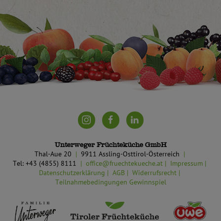
Unterweger Früchteküche GmbH
Thal-Aue 20
9911 Assling-Osttirol-Österreich
Tel: +43 (4855) 8111
office@fruechtekueche.at
Impressum
Datenschutzerklärung
AGB
Widerrufsrecht
Teilnahmebedingungen Gewinnspiel