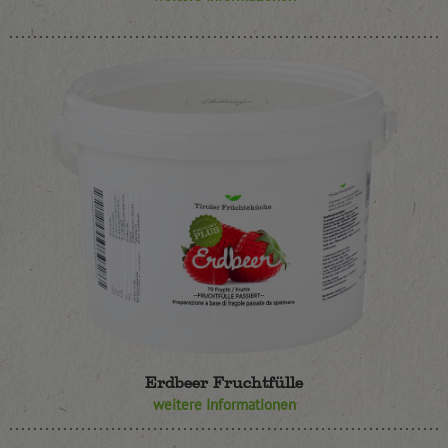
Erdbeer Fruchtfülle
weitere Informationen