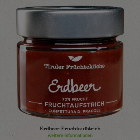
Erdbeer Fruchtaufstrich
weitere Informationen