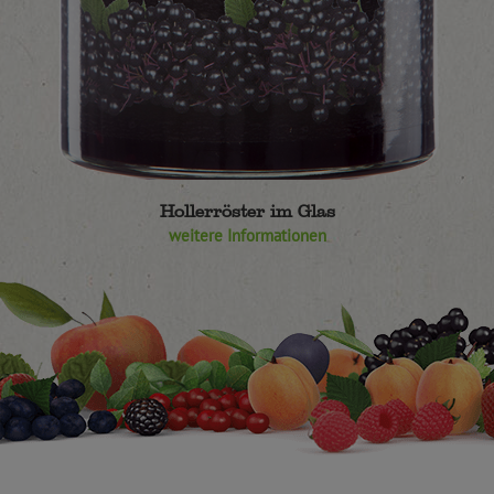
Hollerröster im Glas
weitere Informationen