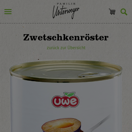
Zwetschkenröster
zurück zur Übersicht