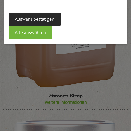
Auswahl bestätigen
Alle auswählen
Zitronen Sirup
weitere Informationen