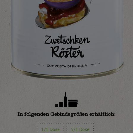
In folgenden Gebindegrößen erhältlich:
1/1 Dose
5/1 Dose