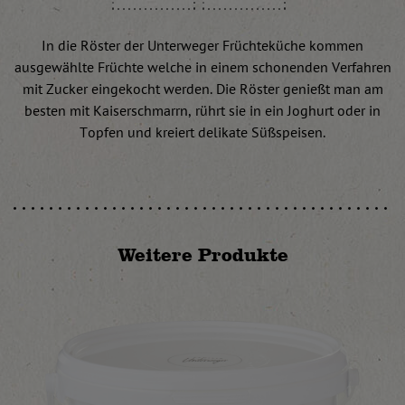
In die Röster der Unterweger Früchteküche kommen
ausgewählte Früchte welche in einem schonenden Verfahren
mit Zucker eingekocht werden. Die Röster genießt man am
besten mit Kaiserschmarrn, rührt sie in ein Joghurt oder in
Topfen und kreiert delikate Süßspeisen.
Weitere Produkte