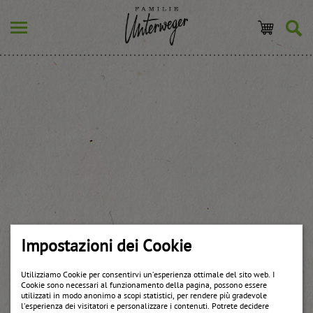
Impostazioni dei Cookie
Utilizziamo Cookie per consentirvi un’esperienza ottimale del sito web. I
Cookie sono necessari al funzionamento della pagina, possono essere
utilizzati in modo anonimo a scopi statistici, per rendere più gradevole
l’esperienza dei visitatori e personalizzare i contenuti. Potrete decidere