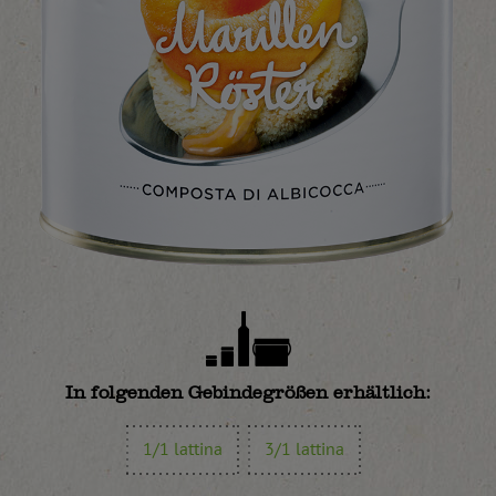
In folgenden Gebindegrößen erhältlich:
1/1 lattina
3/1 lattina