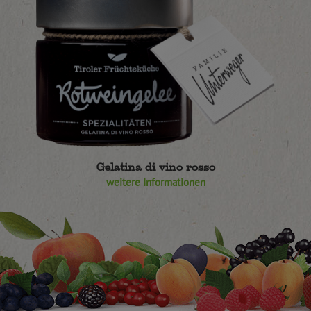
Gelatina di vino rosso
weitere Informationen