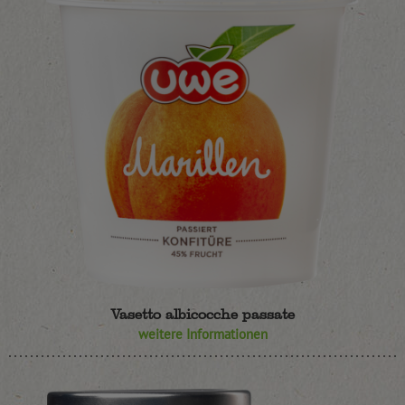
Vasetto albicocche passate
weitere Informationen