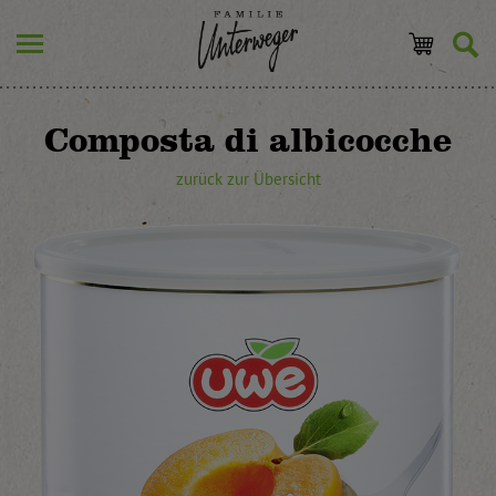
Composta di albicocche
zurück zur Übersicht