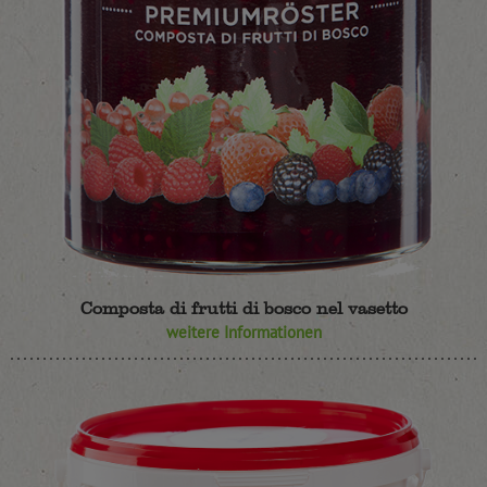
Composta di frutti di bosco nel vasetto
weitere Informationen