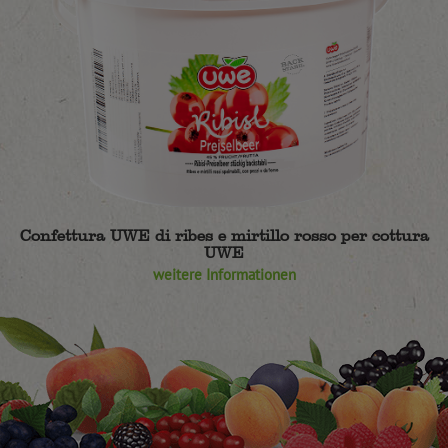
Confettura UWE di ribes e mirtillo rosso per cottura
UWE
weitere Informationen