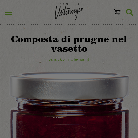
Composta di prugne nel
vasetto
zurück zur Übersicht