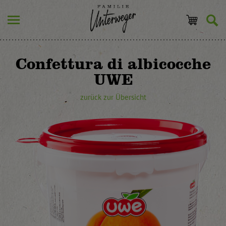
Confettura di albicocche
UWE
zurück zur Übersicht