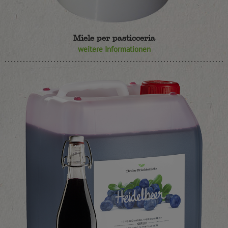
Miele per pasticceria
weitere Informationen