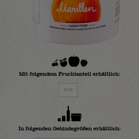
Mit folgendem Fruchtanteil erhältlich:
45%
In folgenden Gebindegrößen erhältlich: