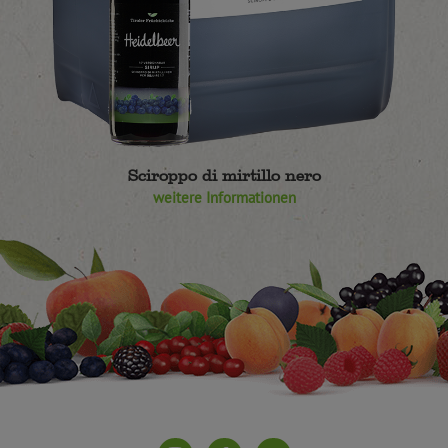
Sciroppo di mirtillo nero
weitere Informationen