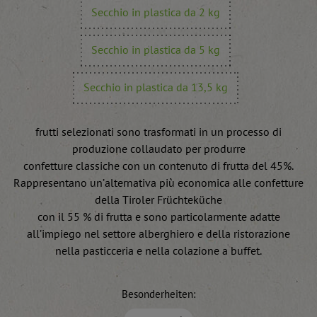
Secchio in plastica da 2 kg
Secchio in plastica da 5 kg
Secchio in plastica da 13,5 kg
frutti selezionati sono trasformati in un processo di
produzione collaudato per produrre
confetture classiche con un contenuto di frutta del 45%.
Rappresentano un’alternativa più economica alle confetture
della Tiroler Früchteküche
con il 55 % di frutta e sono particolarmente adatte
all’impiego nel settore alberghiero e della ristorazione
nella pasticceria e nella colazione a buffet.
Besonderheiten: