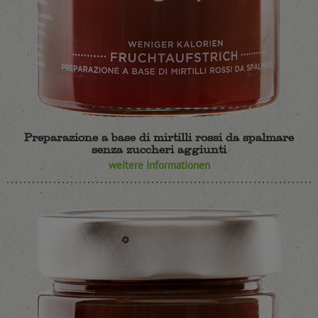
Preparazione a base di mirtilli rossi da spalmare
senza zuccheri aggiunti
weitere Informationen