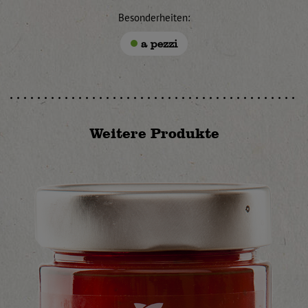
Besonderheiten:
a pezzi
Weitere Produkte