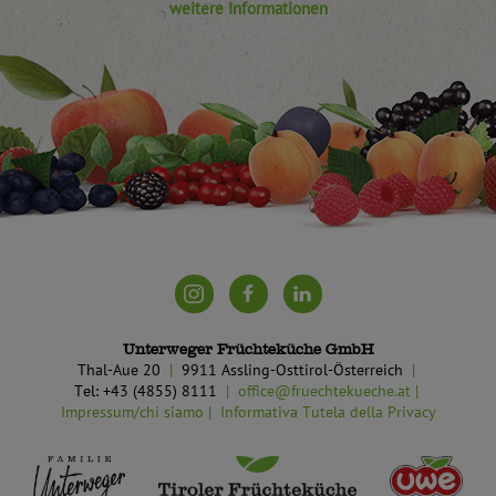
weitere Informationen
Unterweger Früchteküche GmbH
Thal-Aue 20
9911 Assling-Osttirol-Österreich
Tel: +43 (4855) 8111
office@fruechtekueche.at
Impressum/chi siamo
Informativa Tutela della Privacy