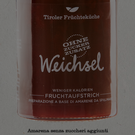
Amarena senza zuccheri aggiunti