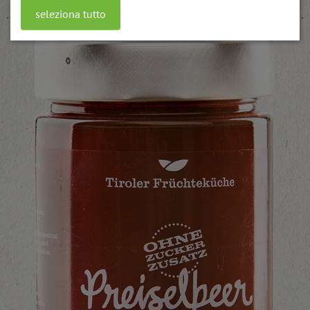
seleziona tutto