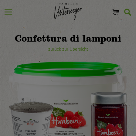
Confettura di lamponi
zurück zur Übersicht