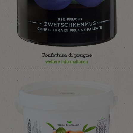
Confettura di prugne
weitere Informationen