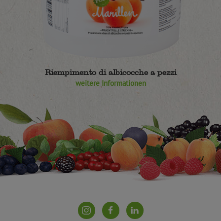
Riempimento di albicocche a pezzi
weitere Informationen