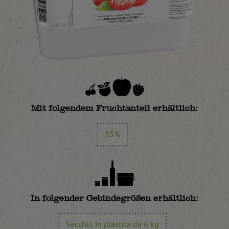
Mit folgendem Fruchtanteil erhältlich:
55%
In folgender Gebindegrößen erhältlich:
Secchio in plastica da 6 kg