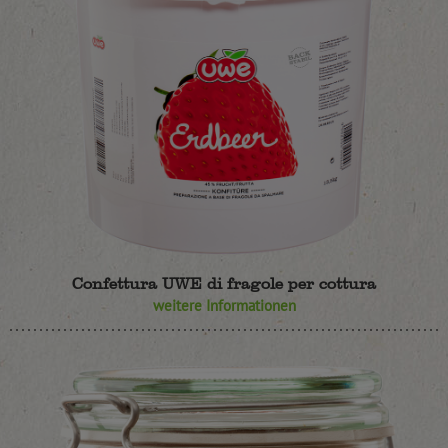
Confettura UWE di fragole per cottura
weitere Informationen