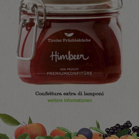
Confettura extra di lamponi
weitere Informationen