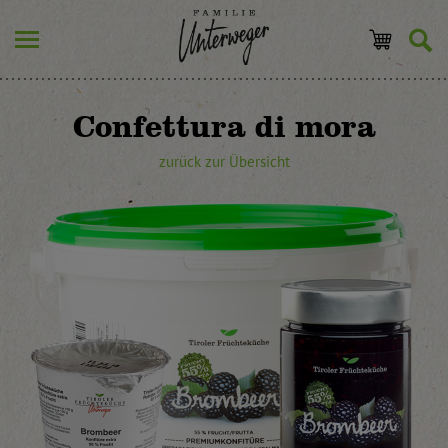
Confettura di mora
zurück zur Übersicht