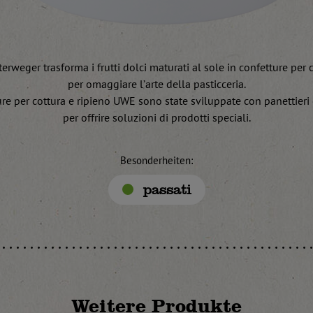
erweger trasforma i frutti dolci maturati al sole in confetture per c
per omaggiare l’arte della pasticceria.
re per cottura e ripieno UWE sono state sviluppate con panettieri 
per offrire soluzioni di prodotti speciali.
Besonderheiten:
passati
Weitere Produkte