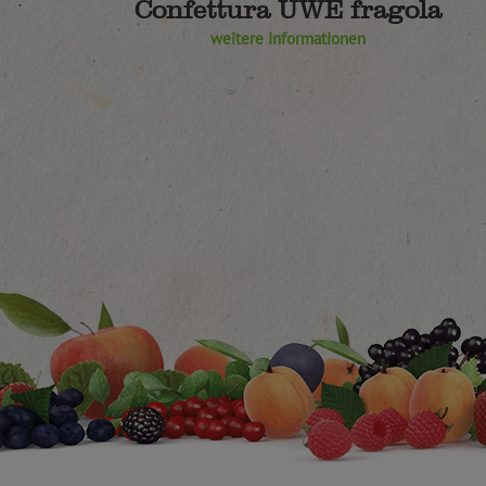
Confettura UWE fragola
weitere Informationen