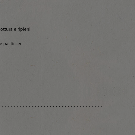
ottura e ripieni
e pasticceri