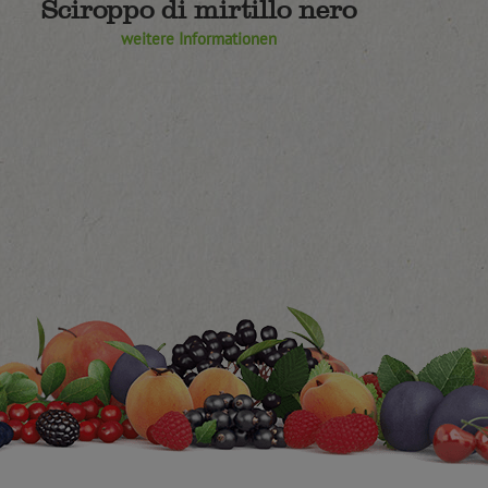
Sciroppo di mirtillo nero
weitere Informationen