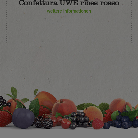
Confettura UWE ribes rosso
weitere Informationen