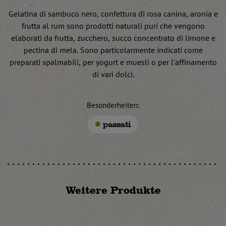
Gelatina di sambuco nero, confettura di rosa canina, aronia e
frutta al rum sono prodotti naturali puri che vengono
elaborati da frutta, zucchero, succo concentrato di limone e
pectina di mela. Sono particolarmente indicati come
preparati spalmabili, per yogurt e muesli o per l’affinamento
di vari dolci.
Besonderheiten:
passati
Weitere Produkte