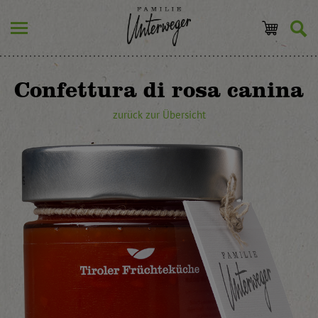
Confettura di rosa canina
zurück zur Übersicht