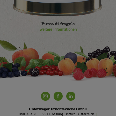
Purea di fragole
weitere Informationen
Unterweger Früchteküche GmbH
Thal-Aue 20
9911 Assling-Osttirol-Österreich