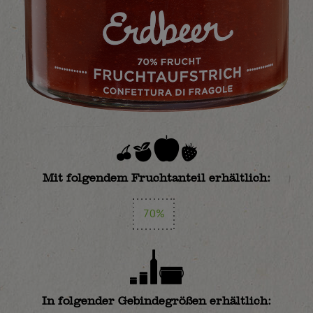
Mit folgendem Fruchtanteil erhältlich:
70%
In folgender Gebindegrößen erhältlich: