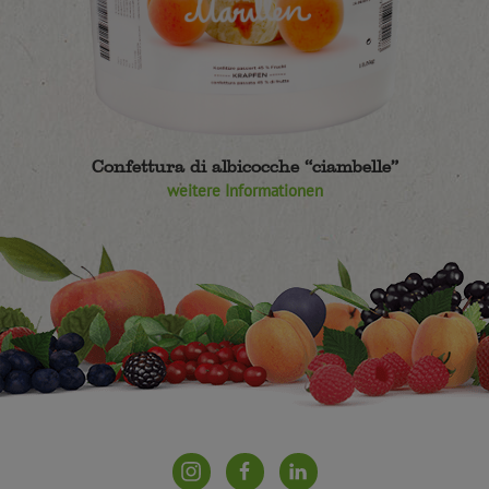
Confettura di albicocche “ciambelle”
weitere Informationen