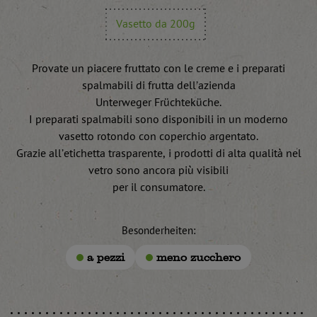
Vasetto da 200g
Provate un piacere fruttato con le creme e i preparati
spalmabili di frutta dell’azienda
Unterweger Früchteküche.
I preparati spalmabili sono disponibili in un moderno
vasetto rotondo con coperchio argentato.
Grazie all’etichetta trasparente, i prodotti di alta qualità nel
vetro sono ancora più visibili
per il consumatore.
Besonderheiten:
a pezzi
meno zucchero