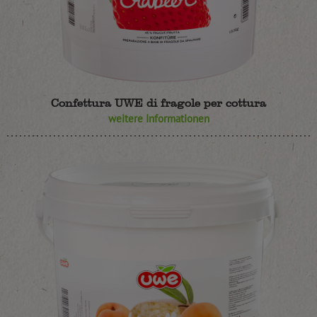
Confettura UWE di fragole per cottura
weitere Informationen