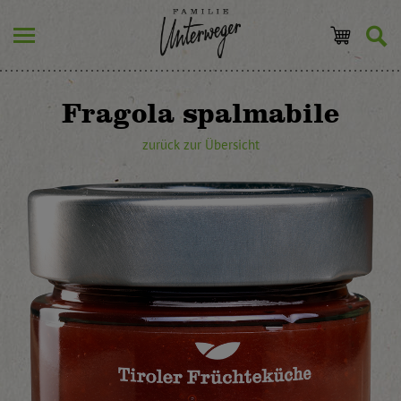
Fragola spalmabile
zurück zur Übersicht