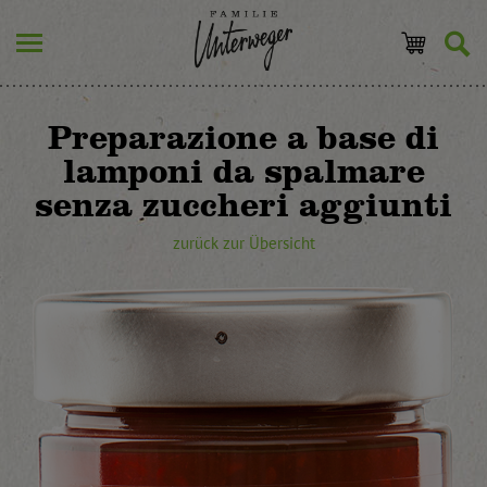
Preparazione a base di
lamponi da spalmare
senza zuccheri aggiunti
zurück zur Übersicht