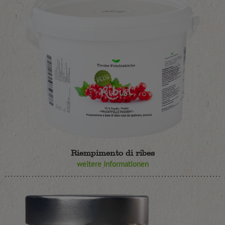
Riempimento di ribes
weitere Informationen