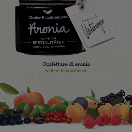
Confettura di aronia
weitere Informationen