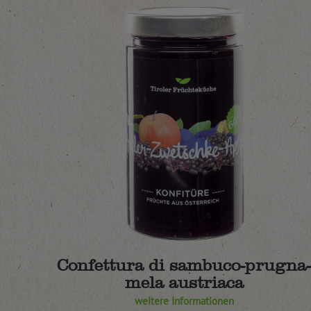
Confettura di sambuco-prugna
mela austriaca
weitere Informationen