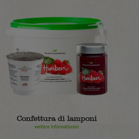
Confettura di lamponi
weitere Informationen