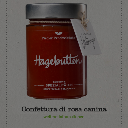
-
Confettura di rosa canina
weitere Informationen