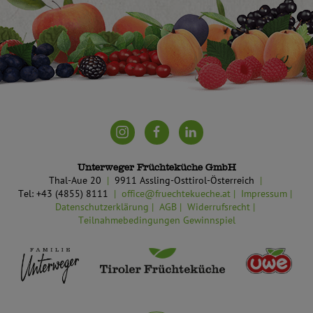
Unterweger Früchteküche GmbH
Thal-Aue 20
9911 Assling-Osttirol-Österreich
Tel: +43 (4855) 8111
office@fruechtekueche.at
Impressum
Datenschutzerklärung
AGB
Widerrufsrecht
Teilnahmebedingungen Gewinnspiel