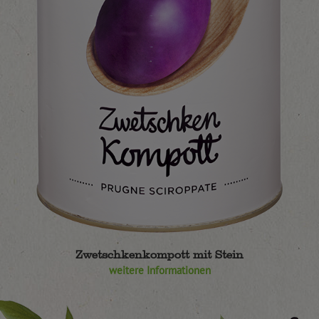
Zwetschkenkompott mit Stein
weitere Informationen