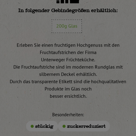
In folgender Gebindegrößen erhältlich:
200g Glas
Erleben Sie einen fruchtigen Hochgenuss mit den
Fruchtaufstrichen der Firma
Unterweger Früchteküche.
Die Fruchtaufstriche sind im modernen Rundglas mit
silbernem Deckel erhältlich.
Durch das transparente Etikett sind die hochqualitativen
Produkte im Glas noch
besser ersichtlich.
Besonderheiten:
stückig
zuckerreduziert