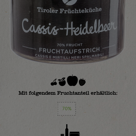
Mit folgendem Fruchtanteil erhältlich:
70%