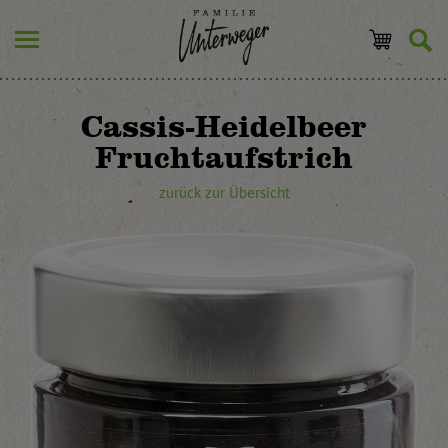
Cassis-Heidelbeer
Fruchtaufstrich
zurück zur Übersicht