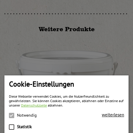
Weitere Produkte
Cookie-Einstellungen
Diese Webseite verwendet Cookies, um die Nutzerfreundlichkeit zu
gewährleisten. Sie können Cookies akzeptieren, ablehnen oder Einzelne auf
unserer
Datenschutzseite
ablehnen.
weiterlesen
Notwendig
Statistik