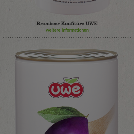
Brombeer Konfitüre UWE
weitere Informationen