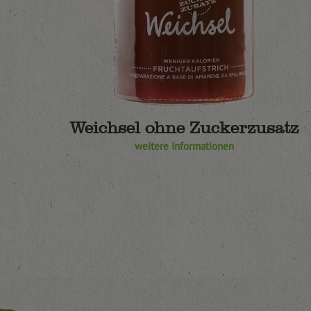
Weichsel ohne Zuckerzusatz
weitere Informationen