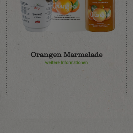
Orangen Marmelade
weitere Informationen