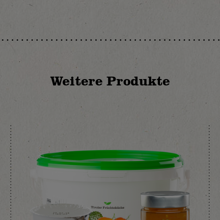
Weitere Produkte