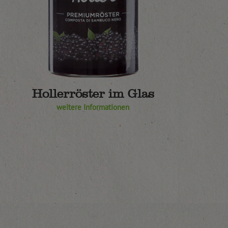
Hollerröster im Glas
weitere Informationen