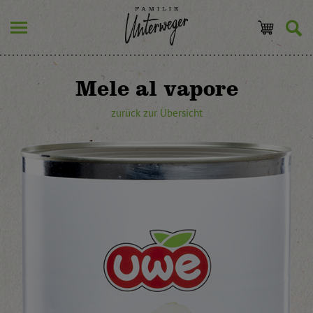
Mele al vapore
zurück zur Übersicht