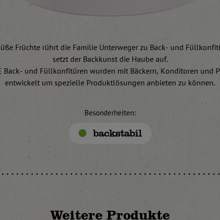
ße Früchte rührt die Familie Unterweger zu Back- und Füllkonfi
setzt der Backkunst die Haube auf.
 Back- und Füllkonfitüren wurden mit Bäckern, Konditoren und Pa
entwickelt um spezielle Produktlösungen anbieten zu können.
Besonderheiten:
backstabil
Weitere Produkte