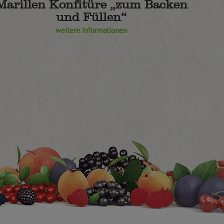
Marillen Konfitüre „zum Backen
und Füllen“
weitere Informationen