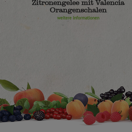
Zitronengelee mit Valencia
Orangenschalen
weitere Informationen