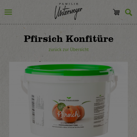
Pfirsich Konfitüre
zurück zur Übersicht