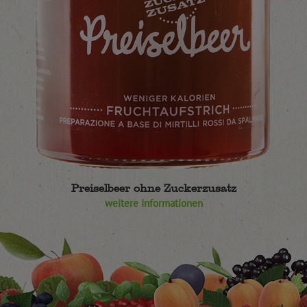
Preiselbeer ohne Zuckerzusatz
weitere Informationen