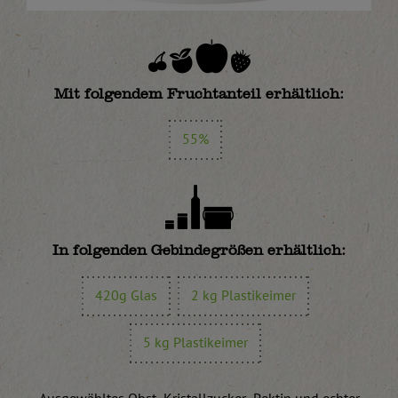
Mit folgendem Fruchtanteil erhältlich:
55%
In folgenden Gebindegrößen erhältlich:
420g Glas
2 kg Plastikeimer
5 kg Plastikeimer