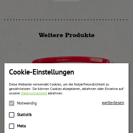
Weitere Produkte
Cookie-Einstellungen
Diese Webseite verwendet Cookies, um die Nutzerfreundlichkeit zu
gewährleisten. Sie können Cookies akzeptieren, ablehnen oder Einzelne auf
unserer
Datenschutzseite
ablehnen.
weiterlesen
Notwendig
Statistik
Meta