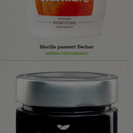
Marille passiert Becher
weitere Informationen