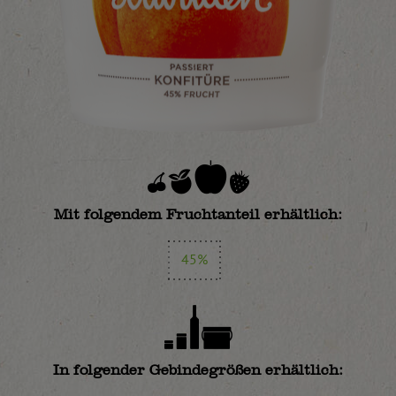
Mit folgendem Fruchtanteil erhältlich:
45%
In folgender Gebindegrößen erhältlich: