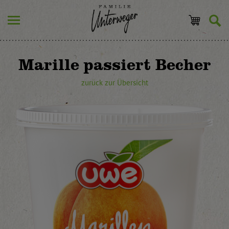
Marille passiert Becher
zurück zur Übersicht