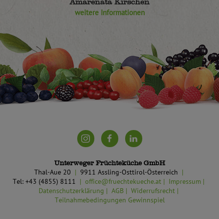
Amarenata Kirschen
weitere Informationen
Unterweger Früchteküche GmbH
Thal-Aue 20
9911 Assling-Osttirol-Österreich
Tel: +43 (4855) 8111
office@fruechtekueche.at
Impressum
Datenschutzerklärung
AGB
Widerrufsrecht
Teilnahmebedingungen Gewinnspiel