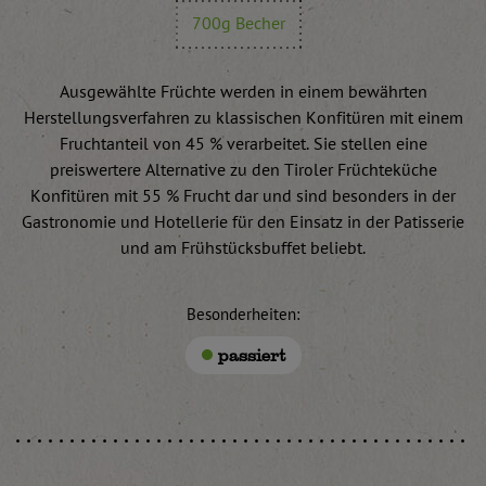
700g Becher
Ausgewählte Früchte werden in einem bewährten
Herstellungsverfahren zu klassischen Konfitüren mit einem
Fruchtanteil von 45 % verarbeitet. Sie stellen eine
preiswertere Alternative zu den Tiroler Früchteküche
Konfitüren mit 55 % Frucht dar und sind besonders in der
Gastronomie und Hotellerie für den Einsatz in der Patisserie
und am Frühstücksbuffet beliebt.
Besonderheiten:
passiert