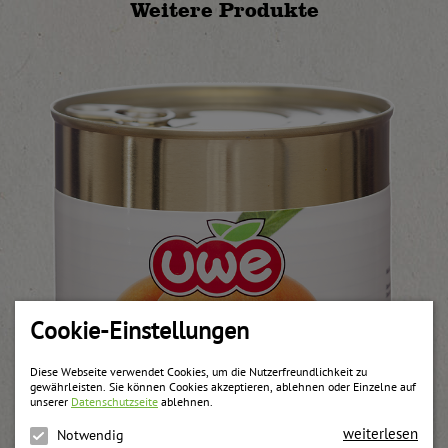
Weitere Produkte
Cookie-Einstellungen
Diese Webseite verwendet Cookies, um die Nutzerfreundlichkeit zu
gewährleisten. Sie können Cookies akzeptieren, ablehnen oder Einzelne auf
unserer
Datenschutzseite
ablehnen.
weiterlesen
Notwendig