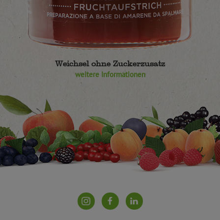
Weichsel ohne Zuckerzusatz
weitere Informationen