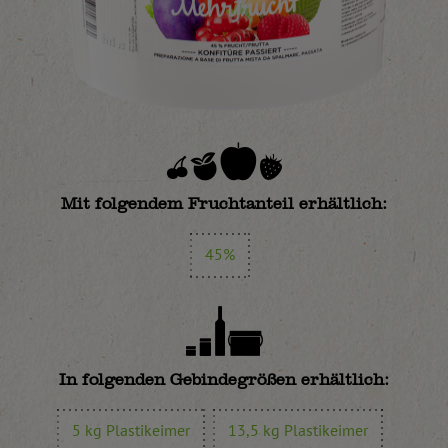
Mit folgendem Fruchtanteil erhältlich:
45%
In folgenden Gebindegrößen erhältlich:
5 kg Plastikeimer
13,5 kg Plastikeimer