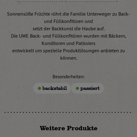
Sonnensüße Früchte rührt die Familie Unterweger zu Back-
und Füllkonfitüren und
setzt der Backkunst die Haube auf.
Die UWE Back- und Füllkonfitüren wurden mit Bäckern,
Konditoren und Patissiers
entwickelt um spezielle Produktlösungen anbieten zu
können.
Besonderheiten:
backstabil
passiert
Weitere Produkte