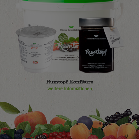
Rumtopf Konfitüre
weitere Informationen