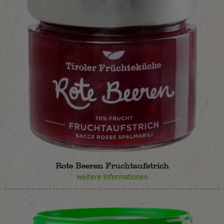
Rote Beeren Fruchtaufstrich
weitere Informationen