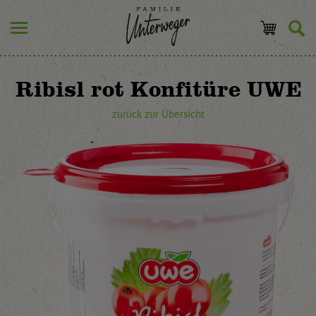
Ribisl rot Konfitüre UWE
zurück zur Übersicht