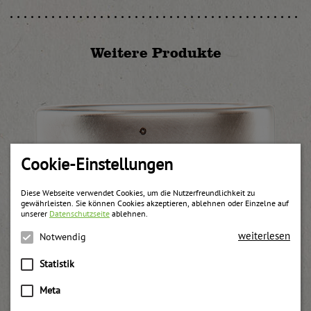
Weitere Produkte
Cookie-Einstellungen
Diese Webseite verwendet Cookies, um die Nutzerfreundlichkeit zu
gewährleisten. Sie können Cookies akzeptieren, ablehnen oder Einzelne auf
unserer
Datenschutzseite
ablehnen.
weiterlesen
Notwendig
Statistik
Meta