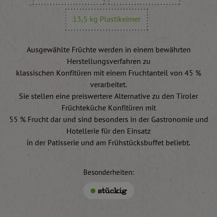
13,5 kg Plastikeimer
Ausgewählte Früchte werden in einem bewährten
Herstellungsverfahren zu
klassischen Konfitüren mit einem Fruchtanteil von 45 %
verarbeitet.
Sie stellen eine preiswertere Alternative zu den Tiroler
Früchteküche Konfitüren mit
55 % Frucht dar und sind besonders in der Gastronomie und
Hotellerie für den Einsatz
in der Patisserie und am Frühstücksbuffet beliebt.
Besonderheiten:
stückig