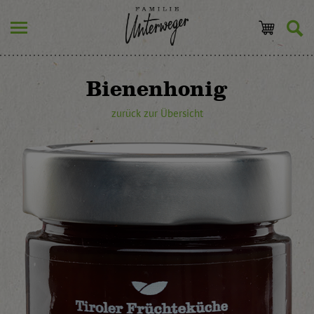
Bienenhonig
zurück zur Übersicht