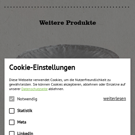
Weitere Produkte
Cookie-Einstellungen
Diese Webseite verwendet Cookies, um die Nutzerfreundlichkeit zu
gewährleisten. Sie können Cookies akzeptieren, ablehnen oder Einzelne auf
unserer
Datenschutzseite
ablehnen.
weiterlesen
Notwendig
Statistik
Meta
LinkedIn