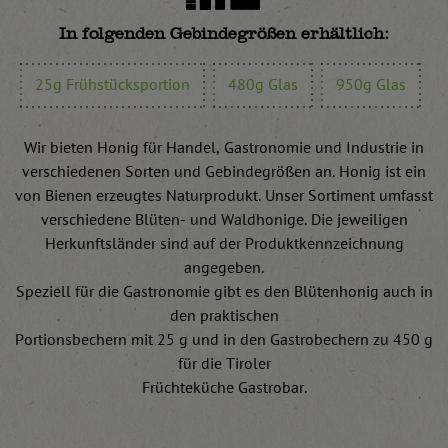
In folgenden Gebindegrößen erhältlich:
25g Frühstücksportion
480g Glas
950g Glas
Wir bieten Honig für Handel, Gastronomie und Industrie in
verschiedenen Sorten und Gebindegrößen an. Honig ist ein
von Bienen erzeugtes Naturprodukt. Unser Sortiment umfasst
verschiedene Blüten- und Waldhonige. Die jeweiligen
Herkunftsländer sind auf der Produktkennzeichnung
angegeben.
Speziell für die Gastronomie gibt es den Blütenhonig auch in
den praktischen
Portionsbechern mit 25 g und in den Gastrobechern zu 450 g
für die Tiroler
Früchteküche Gastrobar.