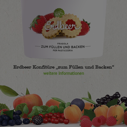
Erdbeer Konfitüre „zum Füllen und Backen“
weitere Informationen