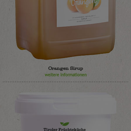
Orangen Sirup
weitere Informationen