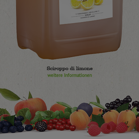
Sciroppo di limone
weitere Informationen