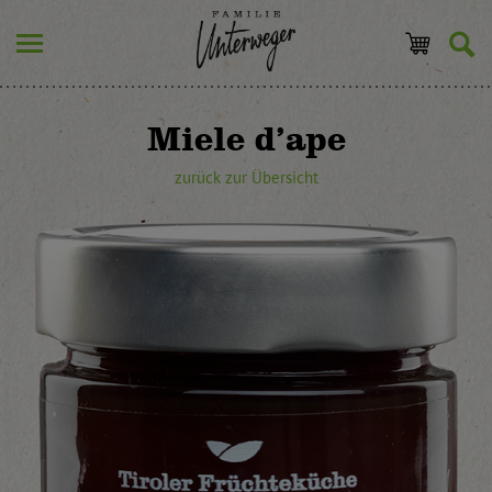
Miele d’ape
zurück zur Übersicht