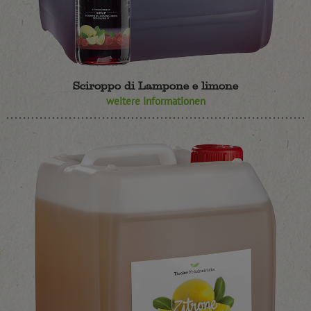
Sciroppo di Lampone e limone
weitere Informationen