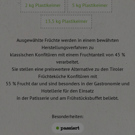
2 kg Plastikeimer
5 kg Plastikeimer
13,5 kg Plastikeimer
Ausgewählte Früchte werden in einem bewährten
Herstellungsverfahren zu
klassischen Konfitüren mit einem Fruchtanteil von 45 %
verarbeitet.
Sie stellen eine preiswertere Alternative zu den Tiroler
Früchteküche Konfitüren mit
55 % Frucht dar und sind besonders in der Gastronomie und
Hotellerie für den Einsatz
in der Patisserie und am Frühstücksbuffet beliebt.
Besonderheiten:
passiert