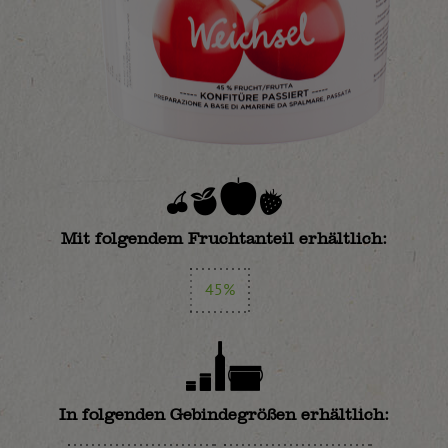
Mit folgendem Fruchtanteil erhältlich:
45%
In folgenden Gebindegrößen erhältlich: