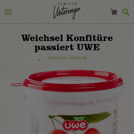
Weichsel Konfitüre
passiert UWE
zurück zur Übersicht