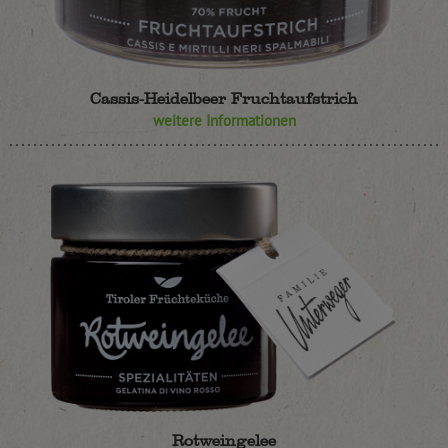
Cassis-Heidelbeer Fruchtaufstrich
weitere Informationen
Rotweingelee