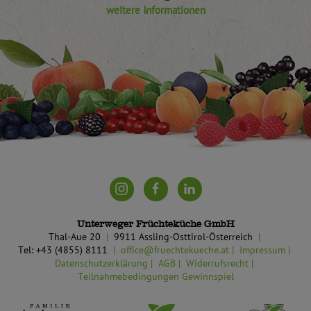
weitere Informationen
Unterweger Früchteküche GmbH
Thal-Aue 20
9911 Assling-Osttirol-Österreich
Tel: +43 (4855) 8111
office@fruechtekueche.at
Impressum
Datenschutzerklärung
AGB
Widerrufsrecht
Teilnahmebedingungen Gewinnspiel