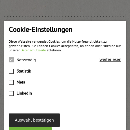
Cookie-Einstellungen
Weitere Produkte
Diese Webseite verwendet Cookies, um die Nutzerfreundlichkeit zu
gewährleisten. Sie können Cookies akzeptieren, ablehnen oder Einzelne auf
unserer
Datenschutzseite
ablehnen.
weiterlesen
Notwendig
Statistik
Meta
LinkedIn
Auswahl bestätigen