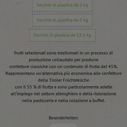
Secchio in plastica da 2 kg
Secchio in plastica da 5 kg
Secchio in plastica da 13,5 kg
frutti selezionati sono trasformati in un processo di
produzione collaudato per produrre
confetture classiche con un contenuto di frutta del 45%.
Rappresentano un’alternativa più economica alle confetture
della Tiroler Früchteküche
con il 55 % di frutta e sono particolarmente adatte
all’impiego nel settore alberghiero e della ristorazione
nella pasticceria e nella colazione a buffet.
Besonderheiten: