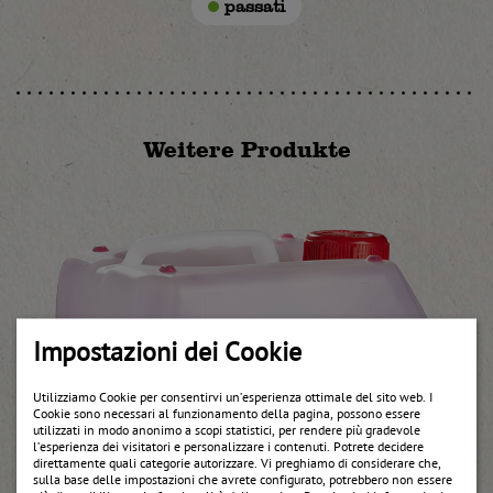
passati
Weitere Produkte
Impostazioni dei Cookie
Utilizziamo Cookie per consentirvi un’esperienza ottimale del sito web. I
Cookie sono necessari al funzionamento della pagina, possono essere
utilizzati in modo anonimo a scopi statistici, per rendere più gradevole
l’esperienza dei visitatori e personalizzare i contenuti. Potrete decidere
direttamente quali categorie autorizzare. Vi preghiamo di considerare che,
sulla base delle impostazioni che avrete configurato, potrebbero non essere