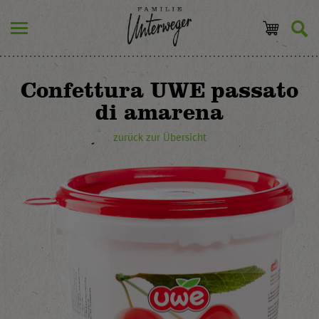
Confettura UWE passato
di amarena
zurück zur Übersicht