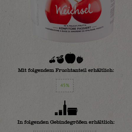
Mit folgendem Fruchtanteil erhältlich:
45%
In folgenden Gebindegrößen erhältlich: