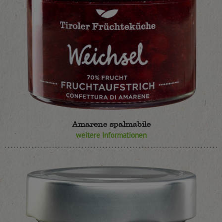
Amarene spalmabile
weitere Informationen