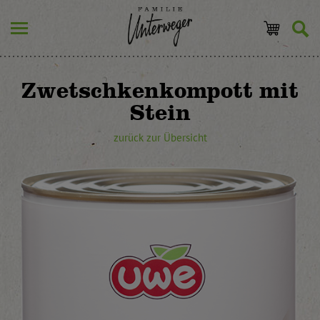
Zwetschkenkompott mit
Stein
zurück zur Übersicht