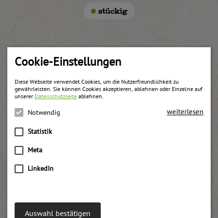
stückig
Cookie-Einstellungen
Weitere Produkte
Diese Webseite verwendet Cookies, um die Nutzerfreundlichkeit zu
gewährleisten. Sie können Cookies akzeptieren, ablehnen oder Einzelne auf
unserer
Datenschutzseite
ablehnen.
weiterlesen
Notwendig
Statistik
Meta
LinkedIn
Auswahl bestätigen