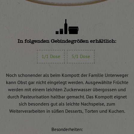
In folgenden Gebindegrößen erhältlich:
1/1 Dose
5/1 Dose
Noch schonender als beim Kompott der Familie Unterweger
kann Obst gar nicht eingelegt werden. Ausgewählte Früchte
werden mit einem leichten Zuckerwasser übergossen und
durch Pasteurisation haltbar gemacht. Das Kompott eignet
sich besonders gut als leichte Nachspeise, zum
Weiterverarbeiten in süßen Desserts, Torten und Kuchen.
Besonderheiten: