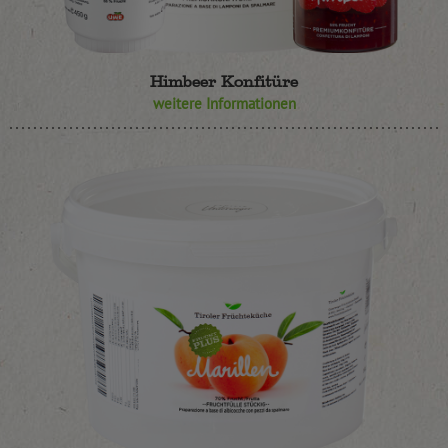
Himbeer Konfitüre
weitere Informationen