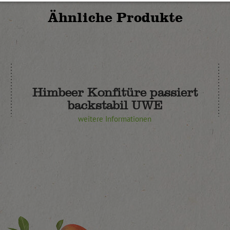
Ähnliche Produkte
Himbeer Konfitüre passiert
backstabil UWE
weitere Informationen