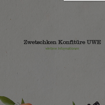
Zwetschken Konfitüre UWE
weitere Informationen