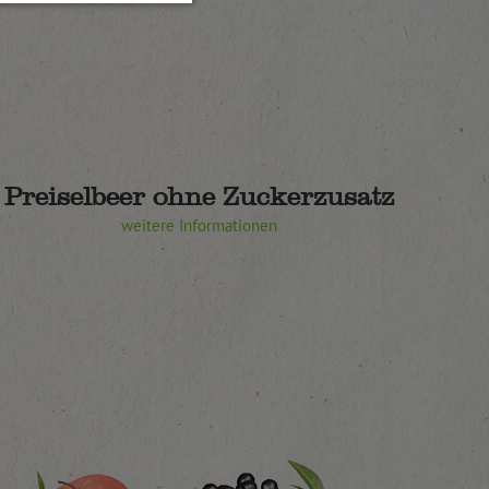
Preiselbeer ohne Zuckerzusatz
weitere Informationen