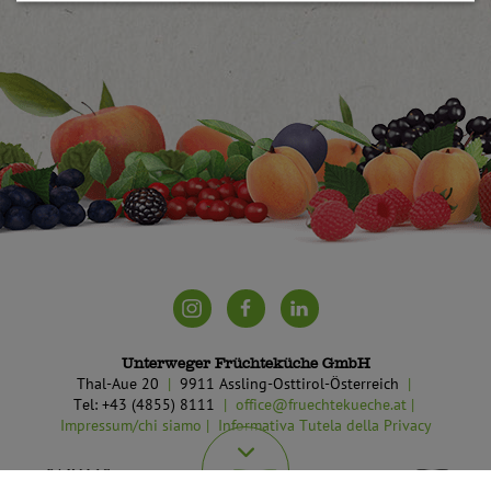
Unterweger Früchteküche GmbH
Thal-Aue 20
9911 Assling-Osttirol-Österreich
Tel: +43 (4855) 8111
office@fruechtekueche.at
Impressum/chi siamo
Informativa Tutela della Privacy