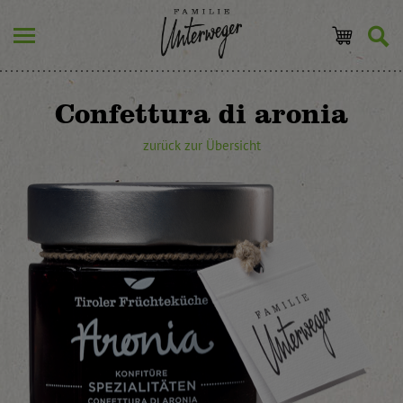
Confettura di aronia
zurück zur Übersicht