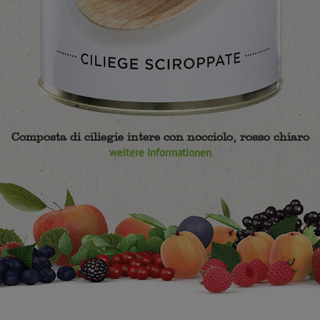
Composta di ciliegie intere con nocciolo, rosso chiaro
weitere Informationen