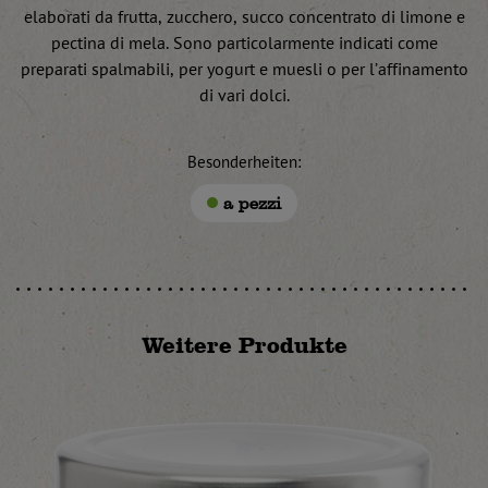
elaborati da frutta, zucchero, succo concentrato di limone e
pectina di mela. Sono particolarmente indicati come
preparati spalmabili, per yogurt e muesli o per l’affinamento
di vari dolci.
Besonderheiten:
a pezzi
Weitere Produkte