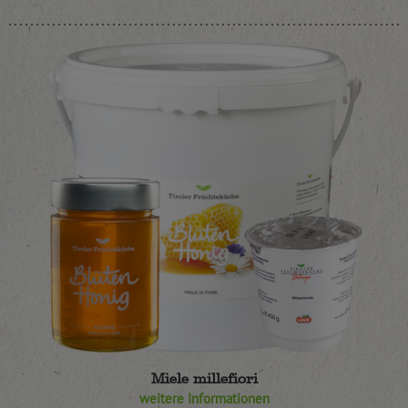
Miele millefiori
weitere Informationen