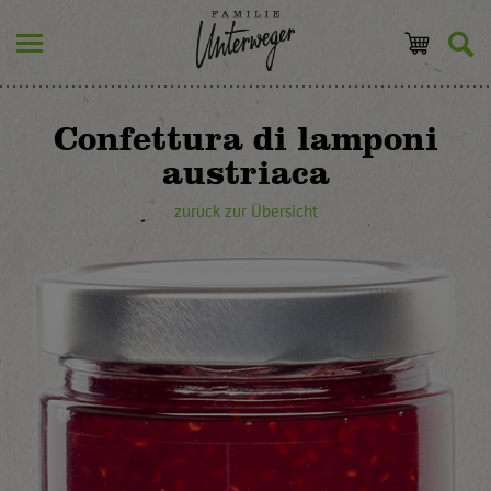
Confettura di lamponi
austriaca
zurück zur Übersicht