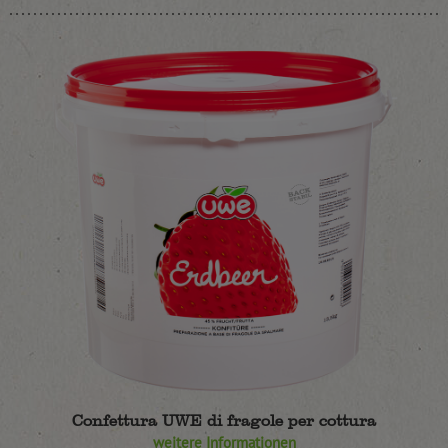
Confettura UWE di fragole per cottura
weitere Informationen