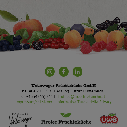
Unterweger Früchteküche GmbH
Thal-Aue 20
9911 Assling-Osttirol-Österreich
Tel: +43 (4855) 8111
office@fruechtekueche.at
Impressum/chi siamo
Informativa Tutela della Privacy