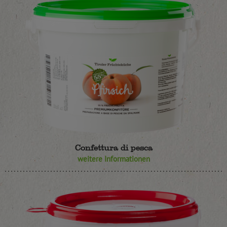
Confettura di pesca
weitere Informationen