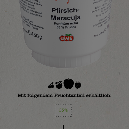
Mit folgendem Fruchtanteil erhältlich:
55%