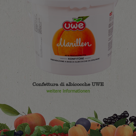
Confettura di albicocche UWE
weitere Informationen