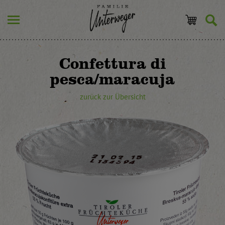
Confettura di
pesca/maracuja
zurück zur Übersicht