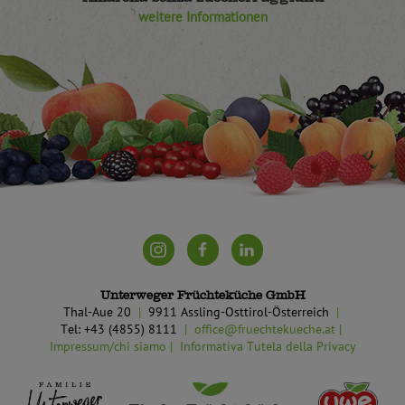
weitere Informationen
Unterweger Früchteküche GmbH
Thal-Aue 20
9911 Assling-Osttirol-Österreich
Tel: +43 (4855) 8111
office@fruechtekueche.at
Impressum/chi siamo
Informativa Tutela della Privacy