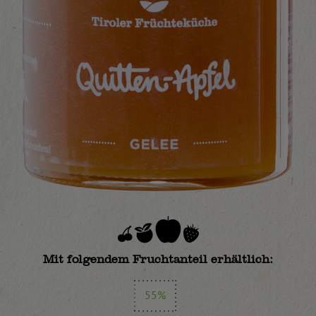
Mit folgendem Fruchtanteil erhältlich:
55%