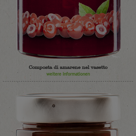
Composta di amarene nel vasetto
weitere Informationen