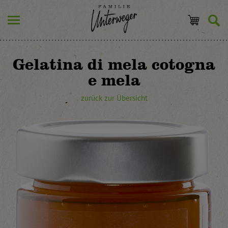
Gelatina di mela cotogna
e mela
zurück zur Übersicht