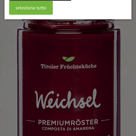
seleziona tutto