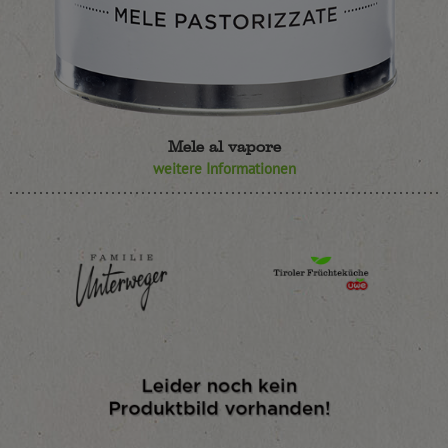
Mele al vapore
weitere Informationen