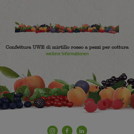
Confettura UWE di mirtillo rosso a pezzi per cottura
weitere Informationen