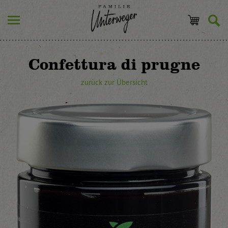
Confettura di prugne
zurück zur Übersicht