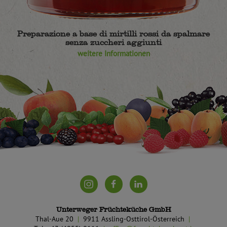
Preparazione a base di mirtilli rossi da spalmare
senza zuccheri aggiunti
weitere Informationen
Unterweger Früchteküche GmbH
Thal-Aue 20
9911 Assling-Osttirol-Österreich