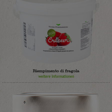
Riempimento di fragola
weitere Informationen