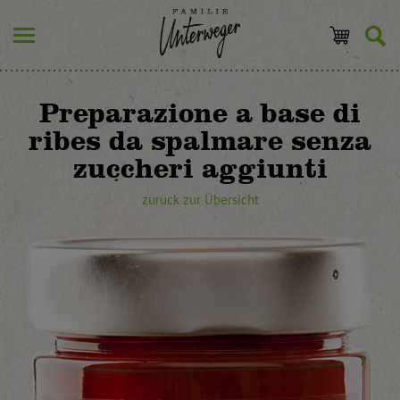
Preparazione a base di
ribes da spalmare senza
zuccheri aggiunti
zurück zur Übersicht